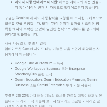
데이터 자동 업데이트 미지원
: 차트는 데이터와 직접 연결되
지 않아 데이터 변경 시 자동으로 업데이트되지 않습니다.
구글은 Gemini에게 데이터 통찰력을 요청할 때 최대한 구체적으로
질문할 것을 권장합니다. 또한, “가장 정확한 결과를 얻으려면 명
확한 헤더와 누락된 값 없이 일관된 형식으로 데이터를 정리해야
한다”고 덧붙였습니다.
사용 가능 조건 및 출시 일정
업데이트된 Gemini 사이드 패널 기능은 다음 조건에 해당하는 사
용자에게 제공됩니다.
Google One AI Premium 구독자
Google Workspace Business 또는 Enterprise
Standard/Plus 플랜 고객
Gemini Education, Gemini Education Premium, Gemini
Business 또는 Gemini Enterprise 부가 기능 사용자
구글은 2월 20일까지 해당 기능의 출시를 완료할 예정이라고 밝혔
습니다. 따라서 아직 기능이 보이지 않더라도 조금만 기다리면 곧
사용할 수 있을 것으로 보입니다.