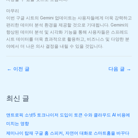
마무리
이번 구글 시트의 Gemini 업데이트는 사용자들에게 더욱 강력하고
편리한 데이터 분석 환경을 제공할 것으로 기대됩니다. Gemini의
향상된 데이터 분석 및 시각화 기능을 통해 사용자들은 스프레드
시트 데이터를 더욱 효과적으로 활용하고, 비즈니스 및 다양한 분
야에서 더 나은 의사 결정을 내릴 수 있을 것입니다.
←
이전 글
다음 글
→
최신 글
앤트로픽 소넷5 토크나이저 도입이 토큰 수와 클라우드 AI 비용에
미치는 영향
제미나이 탑재 구글 홈 스피커, 자연어 대화로 스마트홈을 바꾸다