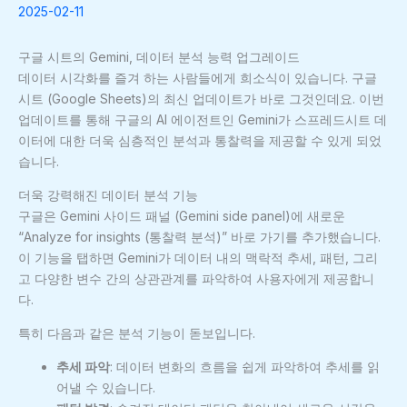
2025-02-11
구글 시트의 Gemini, 데이터 분석 능력 업그레이드
데이터 시각화를 즐겨 하는 사람들에게 희소식이 있습니다. 구글
시트 (Google Sheets)의 최신 업데이트가 바로 그것인데요. 이번
업데이트를 통해 구글의 AI 에이전트인 Gemini가 스프레드시트 데
이터에 대한 더욱 심층적인 분석과 통찰력을 제공할 수 있게 되었
습니다.
더욱 강력해진 데이터 분석 기능
구글은 Gemini 사이드 패널 (Gemini side panel)에 새로운
“Analyze for insights (통찰력 분석)” 바로 가기를 추가했습니다.
이 기능을 탭하면 Gemini가 데이터 내의 맥락적 추세, 패턴, 그리
고 다양한 변수 간의 상관관계를 파악하여 사용자에게 제공합니
다.
특히 다음과 같은 분석 기능이 돋보입니다.
추세 파악
: 데이터 변화의 흐름을 쉽게 파악하여 추세를 읽
어낼 수 있습니다.