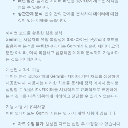
패턴 발견
: 숨겨진 데이터 패턴을 찾아내어 새로운 시각을
얻을 수 있습니다.
상관관계 분석
: 변수 간의 관계를 분석하여 데이터에 대한
깊이 있는 이해를 돕습니다.
파이썬 코드를 활용한 심층 분석
Gemini는 사용자의 요청 복잡성에 따라 파이썬 (Python) 코드를
활용하여 분석을 수행합니다. 이는 Gemini가 단순한 데이터 요약
뿐만 아니라, 더욱 복잡하고 심층적인 데이터 분석까지 가능하다
는 것을 의미합니다.
개선된 시각화 기능
데이터 분석 결과와 함께 Gemini는 데이터 기반 차트를 생성하여
제공합니다. 사용자는 이러한 차트를 문서에 정적 이미지 형태로
삽입할 수 있습니다. 데이터를 시각적으로 효과적으로 표현하여
분석 결과를 더욱 명확하게 이해하고 전달할 수 있게 되었습니다.
기능 사용 시 유의사항
이번 업데이트된 Gemini 기능은 몇 가지 제한 사항이 있습니다.
차트 수정 불가
: 생성된 차트는 삽입 후 수정할 수 없습니다.