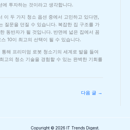
션에 투자하는 것이라고 생각합니다.
 이 두 가지 청소 옵션 중에서 고민하고 있다면,
는 질문을 던질 수 있습니다. 복잡한 집 구조를 가
한 동반자가 될 것입니다. 반면에 넓은 집에서 꼼
 10이 최고의 선택이 될 수 있습니다.
을 통해 프리미엄 로봇 청소기의 세계로 발을 들여
 최고의 청소 기술을 경험할 수 있는 완벽한 기회를
다음 글
→
Copyright © 2026 IT Trends Digest.