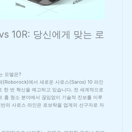
vs 10R: 당신에게 맞는 로
맞는 모델은?
oborock)에서 새로운 사로스(Saros) 10 라인
 또 한 번 혁신을 예고하고 있습니다. 전 세계적으로
트 홈 청소 분야에서 끊임없이 기술적 진보를 이루
 기반의 사로스 라인은 로보락을 업계의 선구자로 자