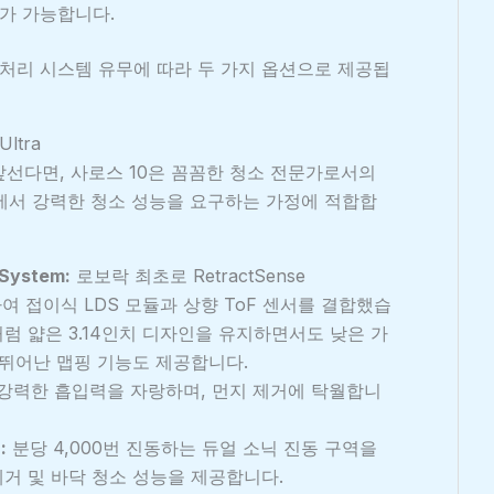
가 가능합니다.
수 처리 시스템 유무에 따라 두 가지 옵션으로 제공됩
ltra
 앞선다면, 사로스 10은 꼼꼼한 청소 전문가로서의
에서 강력한 청소 성능을 요구하는 가정에 적합합
 System:
로보락 최초로 RetractSense
 도입하여 접이식 LDS 모듈과 상향 ToF 센서를 결합했습
처럼 얇은 3.14인치 디자인을 유지하면서도 낮은 가
 뛰어난 맵핑 기능도 제공합니다.
의 강력한 흡입력을 자랑하며, 먼지 제거에 탁월합니
:
분당 4,000번 진동하는 듀얼 소닉 진동 구역을
거 및 바닥 청소 성능을 제공합니다.