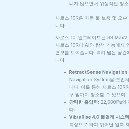
니지 않으면서 위생적인 청소
사로스 10R은 자동 물 보충 및 오
니다.
사로스 10: 업그레이드된 S8 MaxV U
사로스 10R이 AI와 탐색 기능에서
면모를 보여줍니다. 특히 넓은 공간
니다.
RetractSense Navigation
Navigation System을
니다. 이를 통해 사로스 10R
구 밑까지 청소할 수 있으며,
강력한 흡입력:
22,000Pa
다.
VibraRise 4.0 물걸레 시스템
특징으로 하여 뛰어난 얼룩 제