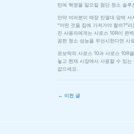
틴에 혁명을 일으킬 첨단 청소 솔루
만약 여러분이 매장 진열대 앞에 서서
“어떤 것을 집에 가져가야 할까?”라
진 사용자에게는 사로스 10R이 완벽
꼼한 청소 성능을 우선시한다면 사로스
로보락의 사로스 10과 사로스 10R
놓고 현재 시장에서 사용할 수 있는
잡으세요.
←
이전 글