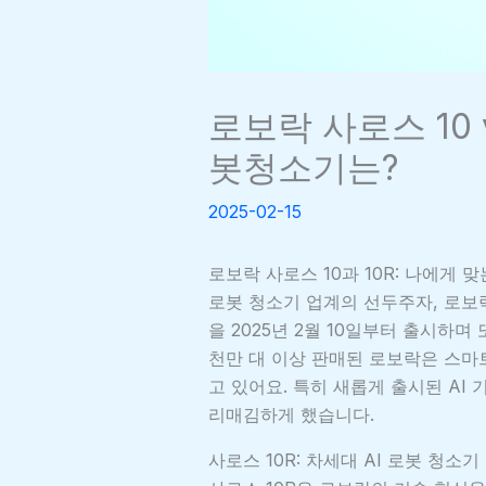
로보락 사로스 10 
봇청소기는?
2025-02-15
로보락 사로스 10과 10R: 나에게 
로봇 청소기 업계의 선두주자, 로보락(R
을 2025년 2월 10일부터 출시하며
천만 대 이상 판매된 로보락은 스마
고 있어요. 특히 새롭게 출시된 AI
리매김하게 했습니다.
사로스 10R: 차세대 AI 로봇 청소기