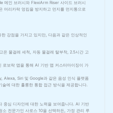
ide 메인 브러시와 FlexiArm Riser 사이드 브러시
 기술은 머리카락 엉킴을 방지하고 먼지를 먼지통으로
고유한 강점을 가지고 있지만, 다음과 같은 인상적인
 고온 물걸레 세척, 자동 물걸레 탈부착, 2.5시간 고
 로보락 앱을 통해 AI 기반 맵 커스터마이징이 가
y, Alexa, Siri 및 Google과 같은 음성 인식 플랫폼
기술에 대한 훌륭한 통합 접근 방식을 제공합니다.
 중심 디자인에 대한 노력을 보여줍니다. AI 기반
 청소 전문가인 사로스 10을 선택하든, 가정 관리 루