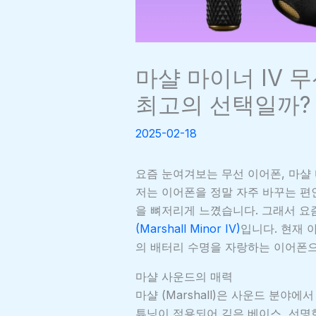
마샬 마이너 IV 무
최고의 선택일까?
2025-02-18
요즘 눈여겨보는 무선 이어폰, 마샬 
저는 이어폰을 정말 자주 바꾸는 편
을 뼈저리게 느꼈습니다. 그래서 요
(Marshall Minor IV)
입니다. 현재 
의 배터리 수명을 자랑하는 이어폰
마샬 사운드의 매력
마샬 (Marshall)은 사운드 분야
튜닝이 적용되어 깊은 베이스, 선명한