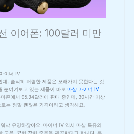
선 이어폰: 100달러 미만
마이너 IV
인데, 솔직히 저렴한 제품은 오래가지 못한다는 것
즘 눈여겨보고 있는 제품이 바로
마샬 마이너 IV
아마존에서 95.34달러에 판매 중인데, 30시간 이상
으로는 정말 괜찮은 가격이라고 생각해요.
에서 워낙 유명하잖아요. 마이너 IV 역시 마샬 특유의
 고음, 균형 잡힌 중음을 제공한다고 합니다. 록