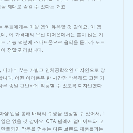
을 제대로 즐길 수 있다는 거죠.
 분들에게는 마샬 앱이 유용할 것 같아요. 이 앱
는데, 이 가격대의 무선 이어폰에서는 흔치 않은 기
인트 기능 덕분에 스마트폰으로 음악을 듣다가 노트
환이 정말 편리합니다.
 마이너 IV는 가볍고 인체공학적인 디자인으로 장
합니다. 어떤 이어폰은 한 시간만 착용해도 고문 기
하루 종일 편안하게 착용할 수 있도록 디자인했다
마샬 앱을 통해 배터리 수명을 연장할 수 있어서, 1
 일은 없을 것 같아요. OTA 펌웨어 업데이트와 교
이 만료되면 작동을 멈추는 다른 브랜드 제품들과는