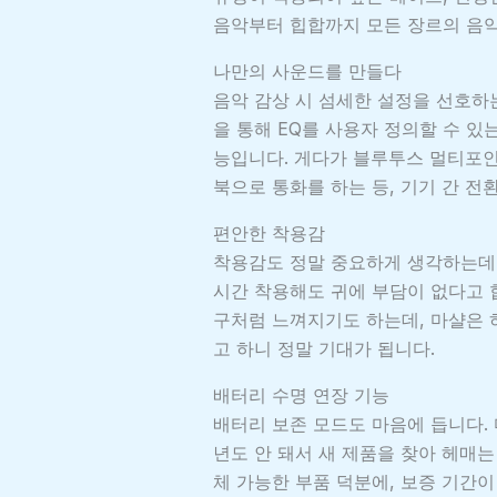
음악부터 힙합까지 모든 장르의 음악
나만의 사운드를 만들다
음악 감상 시 섬세한 설정을 선호하는
을 통해 EQ를 사용자 정의할 수 있
능입니다. 게다가 블루투스 멀티포
북으로 통화를 하는 등, 기기 간 전
편안한 착용감
착용감도 정말 중요하게 생각하는데,
시간 착용해도 귀에 부담이 없다고 
구처럼 느껴지기도 하는데, 마샬은 
고 하니 정말 기대가 됩니다.
배터리 수명 연장 기능
배터리 보존 모드도 마음에 듭니다. 
년도 안 돼서 새 제품을 찾아 헤매는
체 가능한 부품 덕분에, 보증 기간