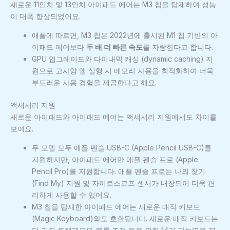
새로운 11인치 및 13인치 아이패드 에어는 M3 칩을 탑재하여 성능
이 대폭 향상되었어요.
애플에 따르면, M3 칩은 2022년에 출시된 M1 칩 기반의 아
이패드 에어보다
두 배 더 빠른 속도
를 자랑한다고 합니다.
GPU 업그레이드와 다이내믹 캐싱 (dynamic caching) 지
원으로 고사양 앱 실행 시 메모리 사용을 최적화하여 더욱
부드러운 사용 경험을 제공한다고 해요.
액세서리 지원
새로운 아이패드와 아이패드 에어는 액세서리 지원에서도 차이를
보여요.
두 모델 모두 애플 펜슬 USB-C (Apple Pencil USB-C)를
지원하지만, 아이패드 에어만 애플 펜슬 프로 (Apple
Pencil Pro)를 지원합니다. 애플 펜슬 프로는 나의 찾기
(Find My) 지원 및 자이로스코프 센서가 내장되어 더욱 편
리하게 사용할 수 있어요.
M3 칩을 탑재한 아이패드 에어는 새로운 매직 키보드
(Magic Keyboard)와도 호환됩니다. 새로운 매직 키보드는