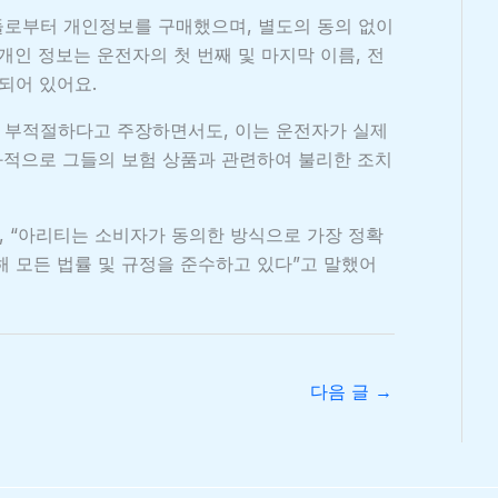
들로부터 개인정보를 구매했으며, 별도의 동의 없이
개인 정보는 운전자의 첫 번째 및 마지막 이름, 전
되어 있어요.
 부적절하다고 주장하면서도, 이는 운전자가 실제
결과적으로 그들의 보험 상품과 관련하여 불리한 조치
 “아리티는 소비자가 동의한 방식으로 가장 정확
해 모든 법률 및 규정을 준수하고 있다”고 말했어
다음 글
→