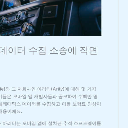
 데이터 수집 소송에 직면
te)와 그 자회사인 아리티(Arity)에 대해 몇 가지
이들은 모바일 앱 개발사들과 공모하여 수백만 명
 텔레매틱스 데이터를 수집하고 이를 보험료 인상이
내용이에요.
와 아리티는 모바일 앱에 설치된 추적 소프트웨어를