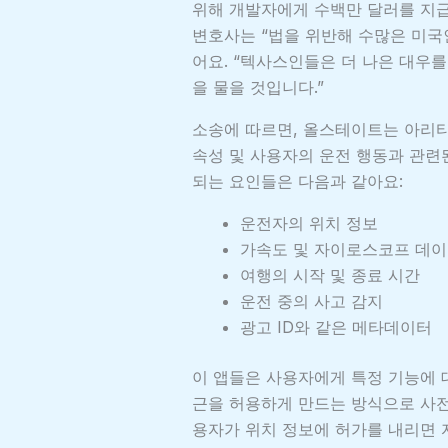
위해 개발자에게 수백만 달러를 지
변호사는 “법을 위반해 수많은 미국
어요. “텍사스인들은 더 나은 대우를
을 물을 것입니다.”
소송에 따르면, 올스테이트는 아리티
속성 및 사용자의 운전 행동과 관련
되는 요인들은 다음과 같아요:
운전자의 위치 정보
가속도 및 자이로스코프 데
여행의 시작 및 종료 시간
운전 중의 사고 감지
광고 ID와 같은 메타데이터
이 앱들은 사용자에게 특정 기능에 
근을 허용하게 만드는 방식으로 사전 
용자가 위치 정보에 허가를 내리면 