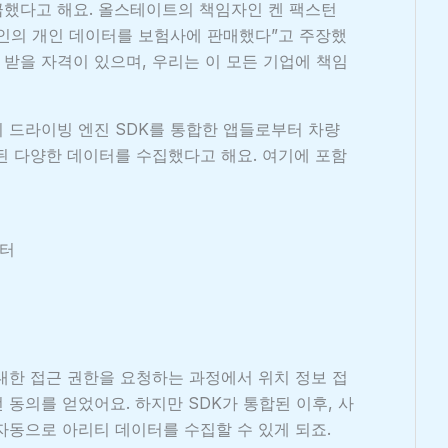
급했다고 해요. 올스테이트의 책임자인 켄 팩스턴
인의 개인 데이터를 보험사에 판매했다”고 주장했
 받을 자격이 있으며, 우리는 이 모든 기업에 책임
 드라이빙 엔진 SDK를 통합한 앱들로부터 차량
된 다양한 데이터를 수집했다고 해요. 여기에 포함
이터
대한 접근 권한을 요청하는 과정에서 위치 정보 접
동의를 얻었어요. 하지만 SDK가 통합된 이후, 사
자동으로 아리티 데이터를 수집할 수 있게 되죠.