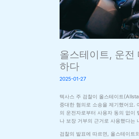
올스테이트, 운전
하다
2025-01-27
텍사스 주 검찰이 올스테이트(Allsta
중대한 혐의로 소송을 제기했어요. 
의 운전자로부터 사용자 동의 없이
나 보장 거부의 근거로 사용했다는 
검찰의 발표에 따르면, 올스테이트