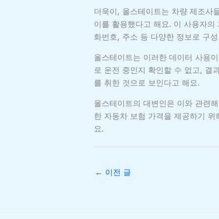
더욱이, 올스테이트는 차량 제조사
이를 활용했다고 해요. 이 사용자의 
화번호, 주소 등 다양한 정보로 구성
올스테이트는 이러한 데이터 사용이
로 운전 중인지 확인할 수 없고, 
를 취한 것으로 보인다고 해요.
올스테이트의 대변인은 이와 관련해,
한 자동차 보험 가격을 제공하기 위
요.
←
이전 글