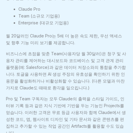
Claude Pro
Team (소규모 기업용)
Enterprise (대규모 기업용)
월 20달러인 Claude Pro는 5배 더 높은 속도 제한, 우선 액세스
및 향후 기능 미리 보기를 제공합니다.
비즈니스에 초점을 맞춘 Team(사용자당 월 30달러)은 청구 및 사
용자 관리를 제어하는 대시보드와 코드베이스 및 고객 관계 관리
플랫폼(예: Salesforce)과 같은 데이터 저장소와의 통합을 추가합
니다. 토글을 사용하면 AI 생성 주장의 유효성을 확인하기 위한 인
용문을 활성화하거나 비활성화할 수 있습니다. (다른 모델과 마찬
가지로 Claude도 때때로 환각을 일으킵니다.)
Pro 및 Team 구독자는 모두 Claude의 출력을 스타일 가이드, 인
터뷰 기록 등과 같은 지식 기반에 기반을 두는 기능인 Projects를
얻습니다. 이러한 고객은 무료 등급 사용자와 함께 Claude에서 생
성한 코드, 앱, 웹사이트 디자인 및 기타 문서와 같은 콘텐츠를 편
집하고 추가할 수 있는 작업 공간인 Artifacts를 활용할 수도 있습
니다.