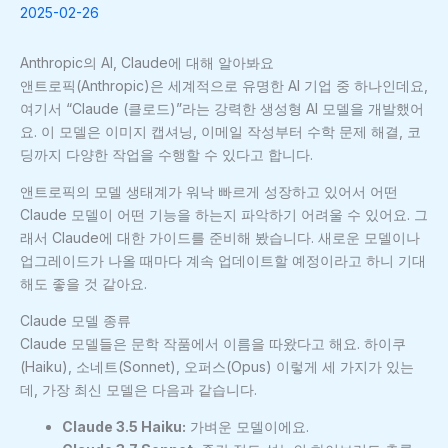
2025-02-26
Anthropic의 AI, Claude에 대해 알아봐요
앤트로픽(Anthropic)은 세계적으로 유명한 AI 기업 중 하나인데요,
여기서 “Claude (클로드)”라는 강력한 생성형 AI 모델을 개발했어
요. 이 모델은 이미지 캡셔닝, 이메일 작성부터 수학 문제 해결, 코
딩까지 다양한 작업을 수행할 수 있다고 합니다.
앤트로픽의 모델 생태계가 워낙 빠르게 성장하고 있어서 어떤
Claude 모델이 어떤 기능을 하는지 파악하기 어려울 수 있어요. 그
래서 Claude에 대한 가이드를 준비해 봤습니다. 새로운 모델이나
업그레이드가 나올 때마다 계속 업데이트할 예정이라고 하니 기대
해도 좋을 것 같아요.
Claude 모델 종류
Claude 모델들은 문학 작품에서 이름을 따왔다고 해요. 하이쿠
(Haiku), 소네트(Sonnet), 오퍼스(Opus) 이렇게 세 가지가 있는
데, 가장 최신 모델은 다음과 같습니다.
Claude 3.5 Haiku:
가벼운 모델이에요.