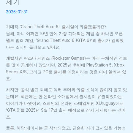
제기
2025-01-31
기대작 ‘Grand Theft Auto 6’, 출시일이 유출됐을까요?
올해, 아니 어쩌면 10년 만에 가장 기대되는 게임 중 하나인 오픈
월드 범죄 게임, ‘Grand Theft Auto 6 (GTA 6)’의 출시가 임박했
다는 소식이 들려오고 있어요.
개발사인 락스타 게임즈 (Rockstar Games)는 아직 구체적인 정보
를 많이 공개하지 않았지만, 2025년 후반에 PlayStation 5, Xbox
Series X/S, 그리고 PC로 출시될 예정이라는 것은 이미 알려져 있
죠.
하지만, 공식 발표 외에도 여러 루머와 유출 소식이 끊이지 않고 있
는데요. 최근에는 한 온라인 소매점에서 출시일이 유출되었다는
이야기가 나왔어요. 스페인의 온라인 소매업체인 XUruguay에서
‘GTA 6’를 2025년 9월 17일 출시 예정으로 잠시 게시했다는 것이
죠.
물론, 해당 페이지는 곧 삭제되었고, 단순한 자리 표시였을 가능성