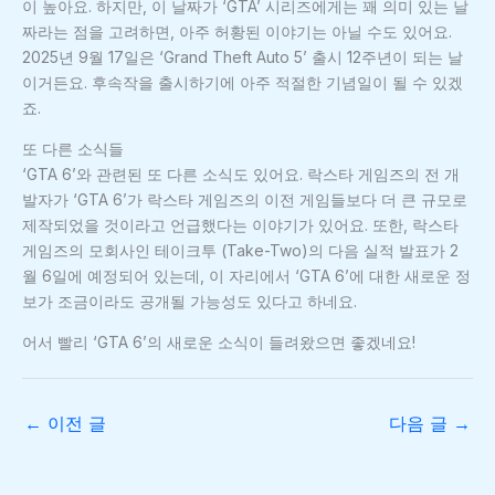
이 높아요. 하지만, 이 날짜가 ‘GTA’ 시리즈에게는 꽤 의미 있는 날
짜라는 점을 고려하면, 아주 허황된 이야기는 아닐 수도 있어요.
2025년 9월 17일은 ‘Grand Theft Auto 5’ 출시 12주년이 되는 날
이거든요. 후속작을 출시하기에 아주 적절한 기념일이 될 수 있겠
죠.
또 다른 소식들
‘GTA 6’와 관련된 또 다른 소식도 있어요. 락스타 게임즈의 전 개
발자가 ‘GTA 6’가 락스타 게임즈의 이전 게임들보다 더 큰 규모로
제작되었을 것이라고 언급했다는 이야기가 있어요. 또한, 락스타
게임즈의 모회사인 테이크투 (Take-Two)의 다음 실적 발표가 2
월 6일에 예정되어 있는데, 이 자리에서 ‘GTA 6’에 대한 새로운 정
보가 조금이라도 공개될 가능성도 있다고 하네요.
어서 빨리 ‘GTA 6’의 새로운 소식이 들려왔으면 좋겠네요!
←
이전 글
다음 글
→