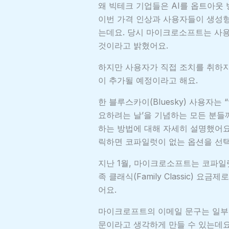
왜 빅테크 기업들은 AI를 옵트아웃
이번 가격 인상과 사용자들이 생성형
는데요. 당시 마이크로소프트는 사
것이라고 밝혔어요.
하지만 사용자가 직접 조치를 취하지 
이 추가될 예정이라고 해요.
한 블루스카이(Bluesky) 사용자
요하려는 날’을 기념하는 모든 분들께
하는 방법에 대해 자세히 설명했어요
릭하면 코파일럿이 없는 옵션을 선택
지난 1월, 마이크로소프트는 코파일럿이 
족 클래식(Family Classic) 
어요.
마이크로프트의 이메일 문구는 일부
문이라고 생각하게 만들 수 있는데요.