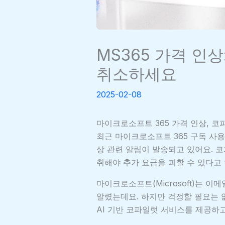
MS365 가격 인
취소하세요
2025-02-08
마이크로소프트 365 가격 인상, 
최근 마이크로소프트 365 구독 사용자
상 관련 알림이 발송되고 있어요. 
취해야 추가 요금을 피할 수 있다고 
마이크로소프트(Microsoft)는 이
알렸는데요. 하지만 걱정할 필요는
AI 기반 코파일럿 서비스를 제공하고