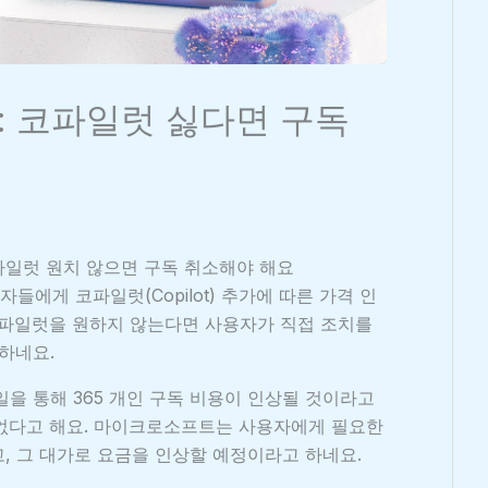
상: 코파일럿 싫다면 구독
코파일럿 원치 않으면 구독 취소해야 해요
들에게 코파일럿(Copilot) 추가에 따른 가격 인
코파일럿을 원하지 않는다면 사용자가 직접 조치를
하네요.
메일을 통해 365 개인 구독 비용이 인상될 것이라고
 없다고 해요. 마이크로소프트는 사용자에게 필요한
, 그 대가로 요금을 인상할 예정이라고 하네요.