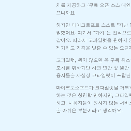
치를 제공하고 (무료 오픈 소스 대안
으니까요.
하지만 마이크로프트 스스로 “지난 
밝혔어요. 여기서 “가치”는 전적으
같아요. 따라서 코파일럿을 원하지 않
제거하고 가격을 낮출 수 있는 요금
코파일럿, 원치 않으면 꼭 구독 취
조치를 취하기만 하면 연간 및 월간 
용자들은 사실상 코파일럿이 포함된 
마이크로소프트가 코파일럿을 거부하
하는 것은 칭찬할 만하지만, 코파일
하고, 사용자들이 원하지 않는 서비
은 아쉬운 부분이라고 생각해요.