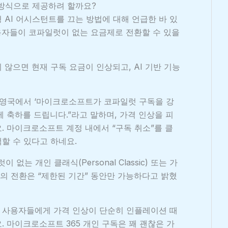
 방식으로 제공하려 할까요?
 AI 어시스턴트를 끄는 방법에 대해 언급한 바 있
용자들이 코파일럿이 없는 요금제로 전환할 수 있을
않으면 현재 구독 요금이 인상되고, AI 기반 기능
는 “영국에서 ‘마이크로소프트가 코파일럿 구독을 강
 축하를 드립니다.”라고 말하며, 가격 인상을 피
. 마이크로소프트 계정 내에서 “구독 취소”를 클
할 수 있다고 하네요.
없는 개인 클래식(Personal Classic) 또는 가
요금제로의 전환은 “제한된 기간” 동안만 가능하다고 밝혔
 사용자들에게 가격 인상이 단순히 인플레이션 때
 마이크로소프트 365 개인 구독은 꽤 괜찮은 가