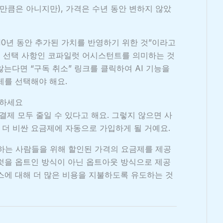
만큼은 아니지만), 가격은 수년 동안 변하지 않았
10년 동안 추가된 가치를 반영하기 위한 것”이라고
로 선택 사항인 코파일럿 어시스턴트를 의미하는 것
는다면 “구독 취소” 링크를 클릭하여 AI 기능을
제를 선택해야 해요.
소하세요
결제 모두 줄일 수 있다고 해요. 그렇지 않으면 사
더 비싼 요금제에 자동으로 가입하게 될 거예요.
는 사람들을 위해 할인된 가격의 요금제를 제공
럿을 옵트인 방식이 아닌 옵트아웃 방식으로 제공
스에 대해 더 많은 비용을 지불하도록 유도하는 것