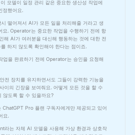
는 이 모델이 일정 관리 같은 중요한 생산성 작업에
인정했어요.
시 떨어져서 AI가 모든 일을 처리해줄 거라고 생
. Operator는 중요한 작업을 수행하기 전에 항
인해 AI가 여러분을 대신해 행동하는 것에 대한 전
실수를 하지 않도록 확인해야 한다는 점이죠.
 작업을 완료하기 전에 Operator는 승인을 요청해
한 안전 장치를 유지하면서도 그들이 강력한 기능을
사이의 긴장을 보여줘요. 어떻게 모든 것을 할 수
 않도록 할 수 있을까요?
는 ChatGPT Pro 플랜 구독자에게만 제공되고 있어
어요.
 Agent라는 자체 AI 모델을 사용해 가상 환경과 상호작