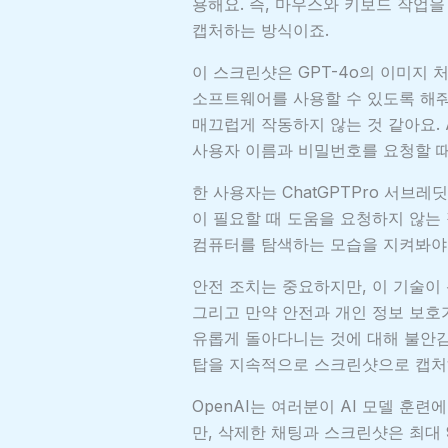
용해요. 즉, 마우스와 키보드 작업
캡처하는 방식이죠.
이 스크린샷은 GPT-4o의 이미지 처
소프트웨어를 사용할 수 있도록 해
매끄럽게 작동하지 않는 것 같아요. 
사용자 이름과 비밀번호를 요청할 때
한 사용자는 ChatGPTPro 서브레
이 필요할 때 도움을 요청하지 않는
컴퓨터를 탐색하는 모습을 지켜봐야 
안전 조치는 중요하지만, 이 기술이
그리고 만약 안전과 개인 정보 보호
유롭게 돌아다니는 것에 대해 불안감
탑을 지속적으로 스크린샷으로 캡처
OpenAI는 여러분이 AI 모델 훈
만, 삭제한 채팅과 스크린샷은 최대 