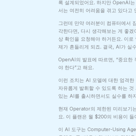
록 설계되었어요. 하지만 OpenAI
서는 여전히 어려움을 겪고 있다고 
그런데 만약 여러분이 컴퓨터에서 잠
각한다면, 다시 생각해보는 게 좋겠어요
상 확인을 요청해야 하거든요. 이로 
제가 흔들리게 되죠. 결국, AI가 
OpenAI의 발표에 따르면, “중요한
야 한다”고 해요.
이런 조치는 AI 모델에 대한 엄격
자유롭게 발휘할 수 있도록 하는 것 
있는 AI를 출시하면서도 실수를 하지
현재 Operator의 제한된 미리보기
요. 이 플랜은 월 $200의 비용이 들
이 AI 도구는 Computer-Using