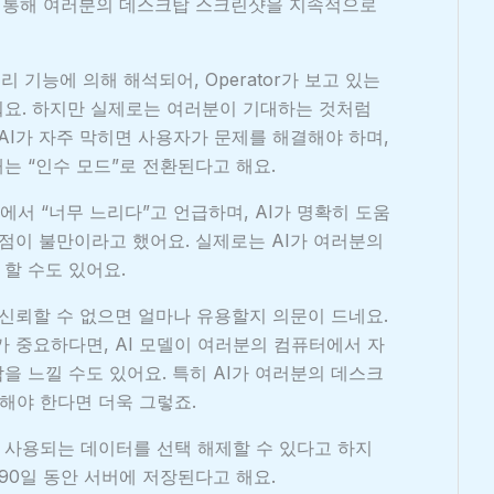
을 통해 여러분의 데스크탑 스크린샷을 지속적으로
리 기능에 의해 해석되어, Operator가 보고 있는
줘요. 하지만 실제로는 여러분이 기대하는 것처럼
AI가 자주 막히면 사용자가 문제를 해결해야 하며,
는 “인수 모드”로 전환된다고 해요.
딧에서 “너무 느리다”고 언급하며, AI가 명확히 도움
 점이 불만이라고 했어요. 실제로는 AI가 여러분의
할 수도 있어요.
 신뢰할 수 없으면 얼마나 유용할지 의문이 드네요.
가 중요하다면, AI 모델이 여러분의 컴퓨터에서 자
을 느낄 수도 있어요. 특히 AI가 여러분의 데스크
해야 한다면 더욱 그렇죠.
련에 사용되는 데이터를 선택 해제할 수 있다고 하지
90일 동안 서버에 저장된다고 해요.