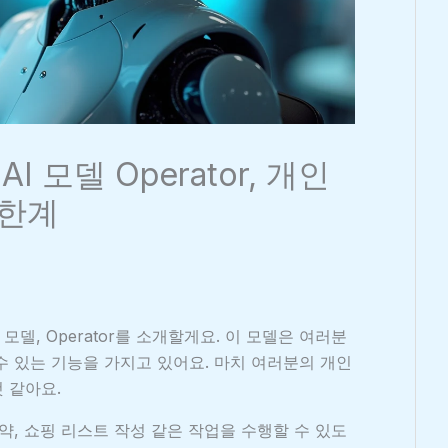
I 모델 Operator, 개인
 한계
 모델, Operator를 소개할게요. 이 모델은 여러분
수 있는 기능을 가지고 있어요. 마치 여러분의 개인
 같아요.
 예약, 쇼핑 리스트 작성 같은 작업을 수행할 수 있도