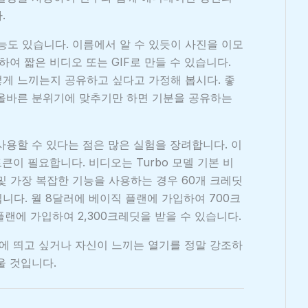
.
 기능도 있습니다. 이름에서 알 수 있듯이 사진을 이모
하여 짧은 비디오 또는 GIF로 만들 수 있습니다.
게 느끼는지 공유하고 싶다고 가정해 봅시다. 좋
 올바른 분위기에 맞추기만 하면 기분을 공유하는
사용할 수 있다는 점은 많은 실험을 장려합니다. 이
큰이 필요합니다. 비디오는 Turbo 모델 기본 비
.1 및 가장 복잡한 기능을 사용하는 경우 60개 크레딧
니다. 월 8달러에 베이직 플랜에 가입하여 700크
랜에 가입하여 2,300크레딧을 받을 수 있습니다.
정말 눈에 띄고 싶거나 자신이 느끼는 열기를 정말 강조하
울 것입니다.