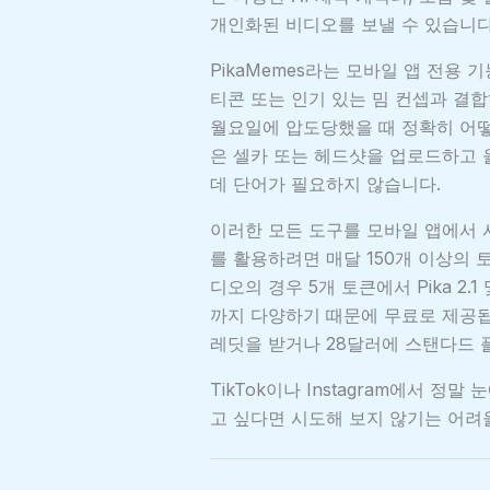
개인화된 비디오를 보낼 수 있습니다
PikaMemes라는 모바일 앱 전용
티콘 또는 인기 있는 밈 컨셉과 결합
월요일에 압도당했을 때 정확히 어떻
은 셀카 또는 헤드샷을 업로드하고
데 단어가 필요하지 않습니다.
이러한 모든 도구를 모바일 앱에서 
를 활용하려면 매달 150개 이상의 토
디오의 경우 5개 토큰에서 Pika 2
까지 다양하기 때문에 무료로 제공됩
레딧을 받거나 28달러에 스탠다드 플
TikTok이나 Instagram에서 
고 싶다면 시도해 보지 않기는 어려