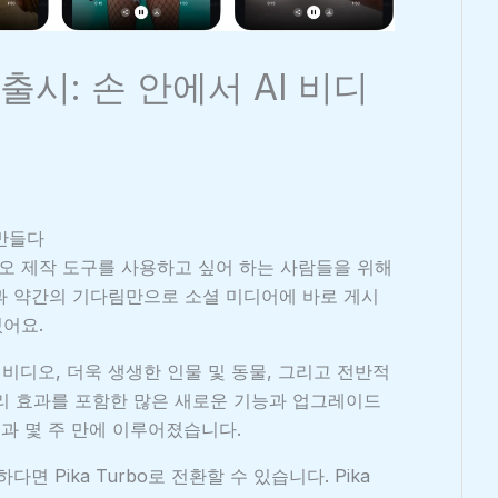
 앱 출시: 손 안에서 AI 비디
 만들다
 비디오 제작 도구를 사용하고 싶어 하는 사람들을 위해
탭과 약간의 기다림만으로 소셜 미디어에 바로 게시
있어요.
품질 비디오, 더욱 생생한 인물 및 동물, 그리고 전반적
리 효과를 포함한 많은 새로운 기능과 업그레이드
 불과 몇 주 만에 이루어졌습니다.
하다면 Pika Turbo로 전환할 수 있습니다. Pika