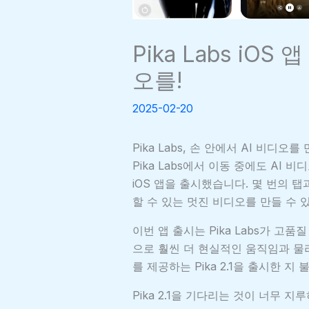
Pika Labs iOS
오를!
2025-02-20
Pika Labs, 손 안에서 AI 비디오를
Pika Labs에서 이동 중에도 AI
iOS 앱을 출시했습니다. 몇 번의 
할 수 있는 멋진 비디오를 만들 수 
이번 앱 출시는 Pika Labs가 고
으로 훨씬 더 현실적인 움직임과 물
를 제공하는 Pika 2.1을 출시한 지
Pika 2.1을 기다리는 것이 너무 지루