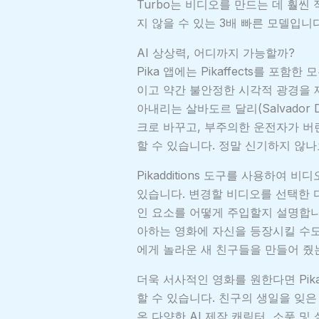
Turbo는 비디오를 만드는 데 훨씬
지 않을 수 있는 3배 빠른 모델입니다
AI 상상력, 어디까지 가능할까?
Pika 앱에는 Pikaffects를 포함한
이고 약간 불안정한 시각적 광경을 
아내리는 살바도르 달리(Salvador
크로 바꾸고, 부주의한 운전자가 버
할 수 있습니다. 정말 신기하지 않나
Pikadditions 도구를 사용하여
있습니다. 변경할 비디오를 선택한
인 요소를 어떻게 주입할지 설명합니
아하는 영화에 자신을 등장시킬 수도
에게 놀라운 새 친구들을 만들어 줬
더욱 서사적인 영화를 원한다면 Pik
할 수 있습니다. 친구의 생일을 잊
온 다양한 AI 제작 캐릭터, 소품 