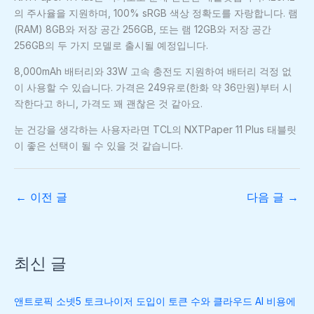
의 주사율을 지원하며, 100% sRGB 색상 정확도를 자랑합니다. 램
(RAM) 8GB와 저장 공간 256GB, 또는 램 12GB와 저장 공간
256GB의 두 가지 모델로 출시될 예정입니다.
8,000mAh 배터리와 33W 고속 충전도 지원하여 배터리 걱정 없
이 사용할 수 있습니다. 가격은 249유로(한화 약 36만원)부터 시
작한다고 하니, 가격도 꽤 괜찮은 것 같아요.
눈 건강을 생각하는 사용자라면 TCL의 NXTPaper 11 Plus 태블릿
이 좋은 선택이 될 수 있을 것 같습니다.
←
이전 글
다음 글
→
최신 글
앤트로픽 소넷5 토크나이저 도입이 토큰 수와 클라우드 AI 비용에