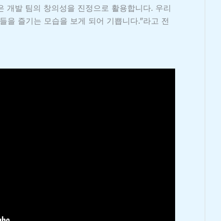
은 개발 팀의 창의성을 진정으로 활용합니다. 우리
을 즐기는 모습을 보게 되어 기쁩니다.”라고 전