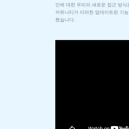
인에 대한 우리의 새로운 접근 방식
커뮤니티가 이러한 업데이트된 기능들
했습니다.