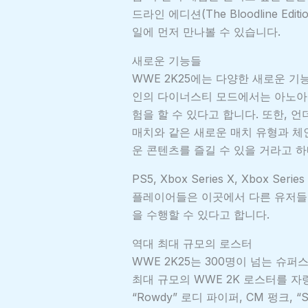
드라인 에디션(The Bloodline Ed
일에 먼저 만나볼 수 있습니다.
새로운 기능들
WWE 2K25에는 다양한 새로운 기
인의 다이너스티 모드에서는 아노아
험을 할 수 있다고 합니다. 또한, 
매치와 같은 새로운 매치 유형과 체인
운 콘텐츠를 즐길 수 있을 거라고 하
PS5, Xbox Series X, Xbox S
플레이어들은 이곳에서 다른 유저들에
을 수행할 수 있다고 합니다.
역대 최대 규모의 로스터
WWE 2K25는 300명이 넘는 슈
최대 규모의 WWE 2K 로스터를 자랑
“Rowdy” 로디 파이퍼, CM 펑크, “